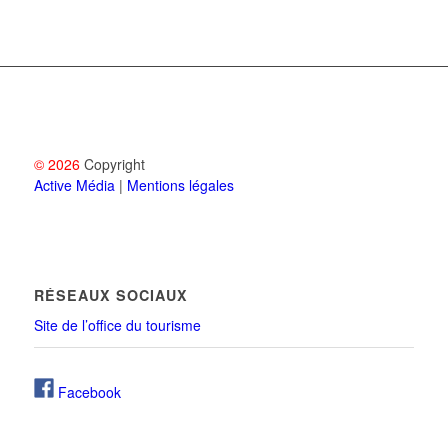
© 2026
Copyright
Active Média
|
Mentions légales
RÉSEAUX SOCIAUX
Site de l’office du tourisme
Facebook