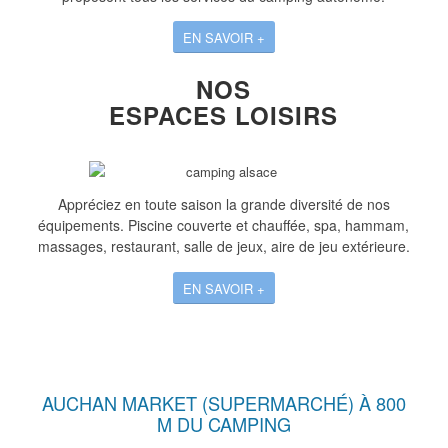
EN SAVOIR +
NOS
ESPACES LOISIRS
Appréciez en toute saison la grande diversité de nos
équipements. Piscine couverte et chauffée, spa, hammam,
massages, restaurant, salle de jeux, aire de jeu extérieure.
EN SAVOIR +
AUCHAN MARKET (SUPERMARCHÉ) À 800
M DU CAMPING