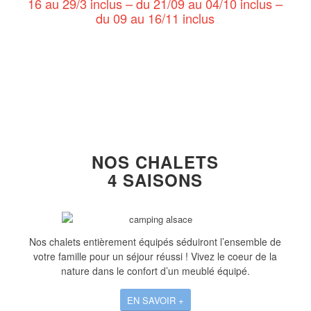
16 au 29/3 inclus – du 21/09 au 04/10 inclus –
du 09 au 16/11 inclus
NOS CHALETS
4 SAISONS
Nos chalets entièrement équipés séduiront l’ensemble de
votre famille pour un séjour réussi ! Vivez le coeur de la
nature dans le confort d’un meublé équipé.
EN SAVOIR +