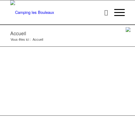
Accueil
Vous êtes ici :
Accueil