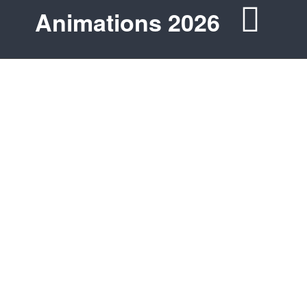
Animations 2026