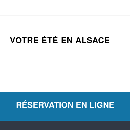
VOTRE ÉTÉ EN ALSACE
RÉSERVATION EN LIGNE