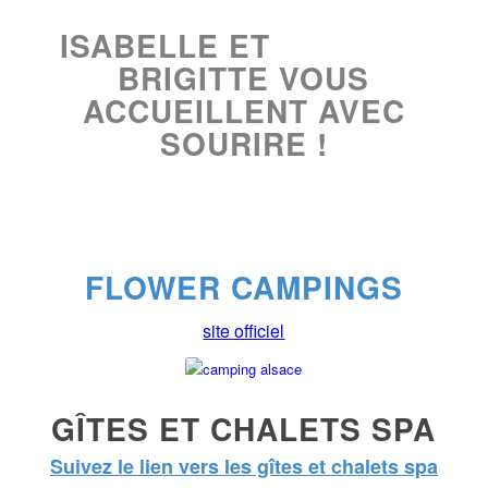
ISABELLE ET
BRIGITTE VOUS
ACCUEILLENT AVEC
SOURIRE !
FLOWER CAMPINGS
site officiel
GÎTES ET CHALETS SPA
Suivez le lien vers les gîtes et chalets spa