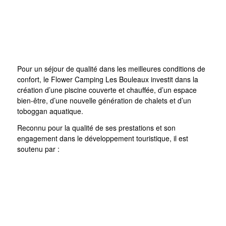
Pour un séjour de qualité dans les meilleures conditions de
confort, le Flower Camping Les Bouleaux investit dans la
création d’une piscine couverte et chauffée, d’un espace
bien-être, d’une nouvelle génération de chalets et d’un
toboggan aquatique.
Reconnu pour la qualité de ses prestations et son
engagement dans le développement touristique, il est
soutenu par :