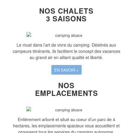
NOS CHALETS
3 SAISONS
Le must dans l’art de vivre du camping. Déstinés aux
campeurs itinérants, ils facilitent le concept des vacances
au grand air en alliant qualité et liberté.
EN SAVOIR +
NOS
EMPLACEMENTS
Entièrement arboré et situé au coeur d’un parc de 4
hectares, les emplacements spacieux vous accueillent et
proposent tous les services du camping autonome.