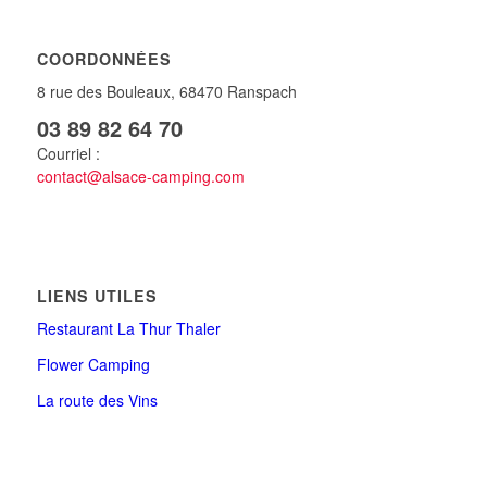
COORDONNÉES
8 rue des Bouleaux, 68470 Ranspach
03 89 82 64 70
Courriel :
contact@alsace-camping.com
LIENS UTILES
Restaurant La Thur Thaler
Flower Camping
La route des Vins