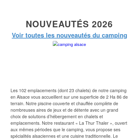
NOUVEAUTÉS 2026
Voir toutes les nouveautés du camping
Les 102 emplacements (dont 23 chalets) de notre camping
en Alsace vous accueillent sur une superficie de 2 Ha 86 de
terrain. Notre piscine couverte et chauffée complète de
nombreuses aires de jeux et de détente avec un grand
choix de solutions d’hébergement en chalets et
emplacements. Notre restaurant « La Thur Thaler », ouvert
aux mêmes périodes que le camping, vous propose ses
spécialités alsaciennes et une cuisine traditionnelle. Le